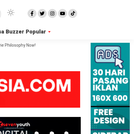
sa Buzzer Popular
ie Philosophy Now!