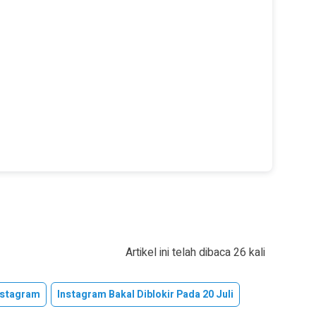
Artikel ini telah dibaca 26 kali
nstagram
Instagram Bakal Diblokir Pada 20 Juli