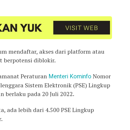
um mendaftar, akses dari platform atau
t berpotensi diblokir.
 amanat Peraturan
Menteri Kominfo
Nomor
lenggara Sistem Elektronik (PSE) Lingkup
n berlaku pada 20 Juli 2022.
, ada lebih dari 4.500 PSE Lingkup
.