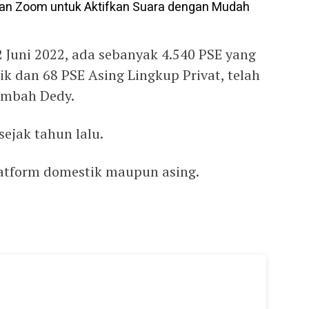
an Zoom untuk Aktifkan Suara dengan Mudah
 Juni 2022, ada sebanyak 4.540 PSE yang
ik dan 68 PSE Asing Lingkup Privat, telah
ambah Dedy.
ejak tahun lalu.
platform domestik maupun asing.