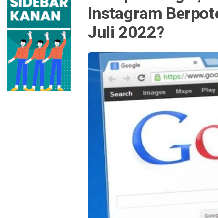
Instagram Berpote
Juli 2022?