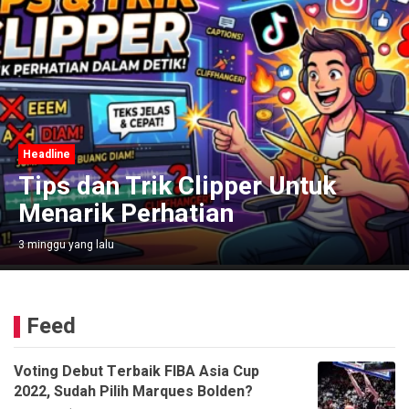
Headline
Tips dan Trik Clipper Untuk
Menarik Perhatian
3 minggu yang lalu
Feed
Voting Debut Terbaik FIBA Asia Cup
2022, Sudah Pilih Marques Bolden?