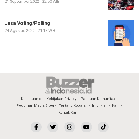
21 September 2022 - 22:50 WIB
Jasa Voting/Polling
24 Agustus 2022 - 21:18 WIB
Ketentuan dan Kebijakan Privacy
Panduan Komunitas
Pedoman Media Siber
Tentang Kobaran
Info Iklan
Karir
Kontak Kami