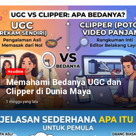
Headline
Memahami Bedanya UGC dan
Clipper di Dunia Maya
1 minggu yang lalu