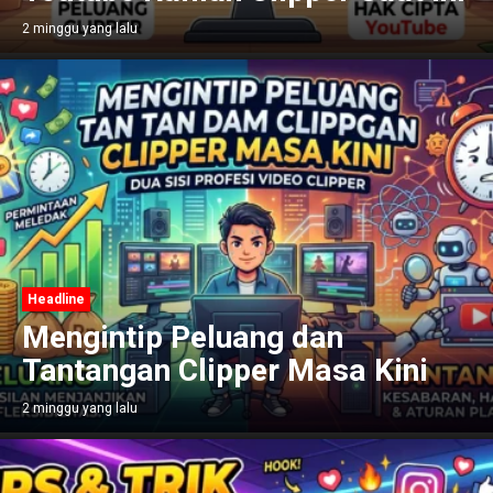
2 minggu yang lalu
Headline
Mengintip Peluang dan
Tantangan Clipper Masa Kini
2 minggu yang lalu