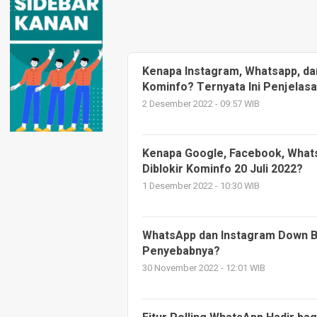
Kenapa Instagram, Whatsapp, da
Kominfo? Ternyata Ini Penjelas
2 Desember 2022 - 09:57 WIB
Kenapa Google, Facebook, Whats
Diblokir Kominfo 20 Juli 2022?
1 Desember 2022 - 10:30 WIB
WhatsApp dan Instagram Down B
Penyebabnya?
30 November 2022 - 12:01 WIB