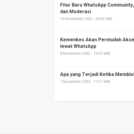
Fitur Baru WhatsApp Community,
dan Moderasi
10 November 2022 - 09:52 WIB
Kemenkes Akan Permudah Akses
lewat WhatsApp
8 November 2022 - 13:07 WIB
Apa yang Terjadi Ketika Memblo
7 November 2022 - 11:21 WIB