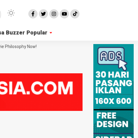
sa Buzzer Popular
ie Philosophy Now!