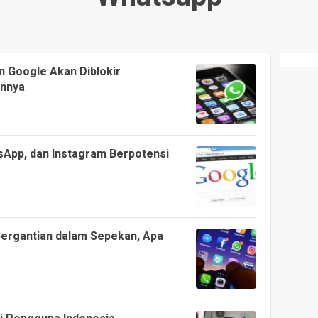
n Google Akan Diblokir
annya
App, dan Instagram Berpotensi
ergantian dalam Sepekan, Apa