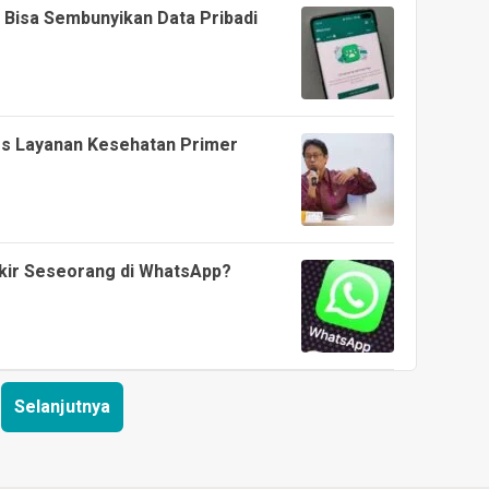
 Bisa Sembunyikan Data Pribadi
 Layanan Kesehatan Primer
kir Seseorang di WhatsApp?
Selanjutnya