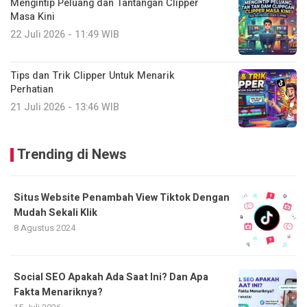
Mengintip Peluang dan Tantangan Clipper
Masa Kini
22 Juli 2026 - 11:49 WIB
Tips dan Trik Clipper Untuk Menarik
Perhatian
21 Juli 2026 - 13:46 WIB
Trending di News
Situs Website Penambah View Tiktok Dengan
Mudah Sekali Klik
8 Agustus 2024
Social SEO Apakah Ada Saat Ini? Dan Apa
Fakta Menariknya?