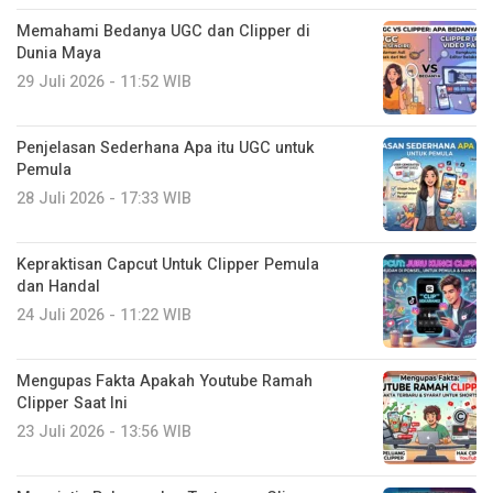
Memahami Bedanya UGC dan Clipper di
Dunia Maya
29 Juli 2026 - 11:52 WIB
Penjelasan Sederhana Apa itu UGC untuk
Pemula
28 Juli 2026 - 17:33 WIB
Kepraktisan Capcut Untuk Clipper Pemula
dan Handal
24 Juli 2026 - 11:22 WIB
Mengupas Fakta Apakah Youtube Ramah
Clipper Saat Ini
23 Juli 2026 - 13:56 WIB