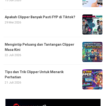
15 Juli 2026
Apakah Clipper Banyak Pasti FYP di Tiktok?
29 Mei 2026
Mengintip Peluang dan Tantangan Clipper
Masa Kini
22 Juli 2026
Tips dan Trik Clipper Untuk Menarik
Perhatian
21 Juli 2026