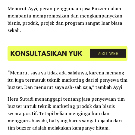
Menurut Ayyi, peran penggunaan jasa Buzzer dalam
membantu mempromosikan dan mengkampanyekan
bisnis, produk, projek dan program sangat luar biasa
sekali.
“Menurut saya ya tidak ada salahnya, karena memang
itu juga termasuk teknik marketing dari si penyewa tim
buzzer. Dan menurut saya sah-sah saja,” tambah Ayyi
Heru Sutadi menanggapi tentang jasa penyewaan tim
buzzer untuk teknik marketing produk dan bisnis
secara positif. Tetapi beliau mengingatkan dan
menggaris bawahi, hal yang harus sangat dijauhi dari
tim buzzer adalah melakukan kampanye hitam.