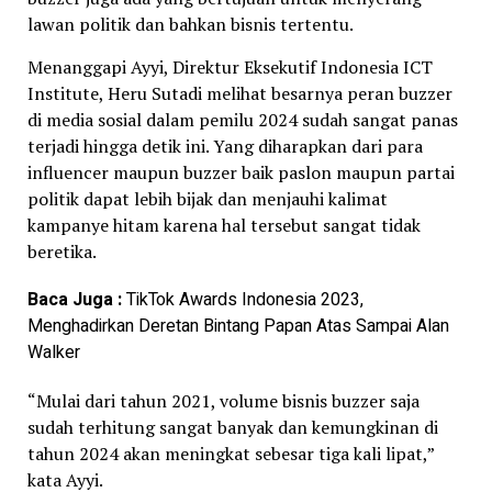
lawan politik dan bahkan bisnis tertentu.
Menanggapi Ayyi, Direktur Eksekutif Indonesia ICT
Institute, Heru Sutadi melihat besarnya peran buzzer
di media sosial dalam pemilu 2024 sudah sangat panas
terjadi hingga detik ini. Yang diharapkan dari para
influencer maupun buzzer baik paslon maupun partai
politik dapat lebih bijak dan menjauhi kalimat
kampanye hitam karena hal tersebut sangat tidak
beretika.
Baca Juga :
TikTok Awards Indonesia 2023,
Menghadirkan Deretan Bintang Papan Atas Sampai Alan
Walker
“Mulai dari tahun 2021, volume bisnis buzzer saja
sudah terhitung sangat banyak dan kemungkinan di
tahun 2024 akan meningkat sebesar tiga kali lipat,”
kata Ayyi.