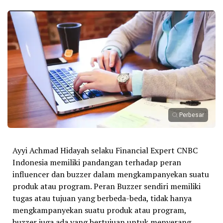
Perbesar
Ayyi Achmad Hidayah selaku Financial Expert CNBC
Indonesia memiliki pandangan terhadap peran
influencer dan buzzer dalam mengkampanyekan suatu
produk atau program. Peran Buzzer sendiri memiliki
tugas atau tujuan yang berbeda-beda, tidak hanya
mengkampanyekan suatu produk atau program,
buzzer juga ada yang bertujuan untuk menyerang