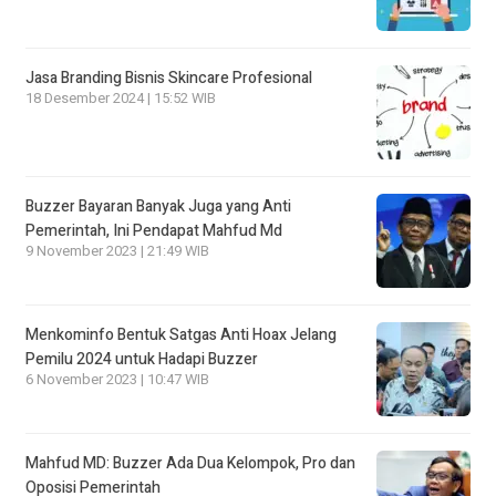
Jasa Branding Bisnis Skincare Profesional
18 Desember 2024 | 15:52 WIB
Buzzer Bayaran Banyak Juga yang Anti
Pemerintah, Ini Pendapat Mahfud Md
9 November 2023 | 21:49 WIB
Menkominfo Bentuk Satgas Anti Hoax Jelang
Pemilu 2024 untuk Hadapi Buzzer
6 November 2023 | 10:47 WIB
Mahfud MD: Buzzer Ada Dua Kelompok, Pro dan
Oposisi Pemerintah