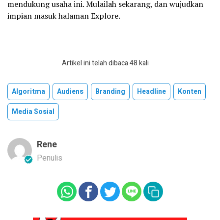
mendukung usaha ini. Mulailah sekarang, dan wujudkan
impian masuk halaman Explore.
Artikel ini telah dibaca 48 kali
Algoritma
Audiens
Branding
Headline
Konten
Media Sosial
Rene
Penulis