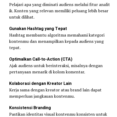
Pelajari apa yang diminati audiens melalui fitur analit
ik. Konten yang relevan memiliki peluang lebih besar
untuk dilihat.
Gunakan Hashtag yang Tepat
Hashtag membantu algoritma memahami kategori
kontenmu dan menampilkan kepada audiens yang
tepat.
Optimalkan Call-to-Action (CTA)
Ajak audiens untuk berinteraksi, misalnya dengan
pertanyaan menarik di kolom komentar.
Kolaborasi dengan Kreator Lain
Kerja sama dengan kreator atau brand lain dapat
memperluas jangkauan kontenmu.
Konsistensi Branding
Pastikan identitas visual kontenmu konsisten untuk