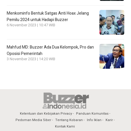
Menkominfo Bentuk Satgas Anti Hoax Jelang
Pemilu 2024 untuk Hadapi Buzzer
6 November 2023 | 10:47 WIB
Mahfud MD: Buzzer Ada Dua Kelompok, Pro dan
Oposisi Pemerintah
3 November 2023 | 14:20 WIB
Ketentuan dan Kebijakan Privacy
Panduan Komunitas
Pedoman Media Siber
Tentang Kobaran
Info Iklan
Karir
Kontak Kami