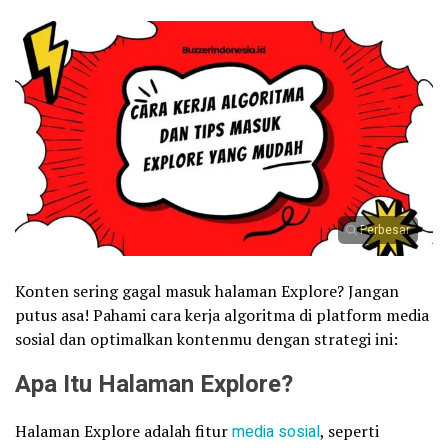
Perbesar
Konten sering gagal masuk halaman Explore? Jangan
putus asa! Pahami cara kerja algoritma di platform media
sosial dan optimalkan kontenmu dengan strategi ini:
Apa Itu Halaman Explore?
Halaman Explore adalah fitur
media sosial
, seperti