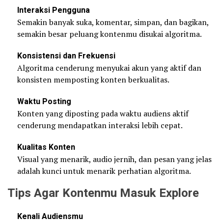
Interaksi Pengguna
Semakin banyak suka, komentar, simpan, dan bagikan,
semakin besar peluang kontenmu disukai algoritma.
Konsistensi dan Frekuensi
Algoritma cenderung menyukai akun yang aktif dan
konsisten memposting konten berkualitas.
Waktu Posting
Konten yang diposting pada waktu audiens aktif
cenderung mendapatkan interaksi lebih cepat.
Kualitas Konten
Visual yang menarik, audio jernih, dan pesan yang jelas
adalah kunci untuk menarik perhatian algoritma.
Tips Agar Kontenmu Masuk Explore
Kenali Audiensmu