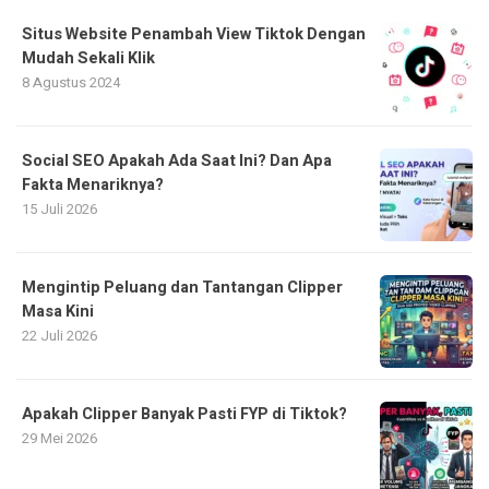
Situs Website Penambah View Tiktok Dengan
Mudah Sekali Klik
8 Agustus 2024
Social SEO Apakah Ada Saat Ini? Dan Apa
Fakta Menariknya?
15 Juli 2026
Mengintip Peluang dan Tantangan Clipper
Masa Kini
22 Juli 2026
Apakah Clipper Banyak Pasti FYP di Tiktok?
29 Mei 2026