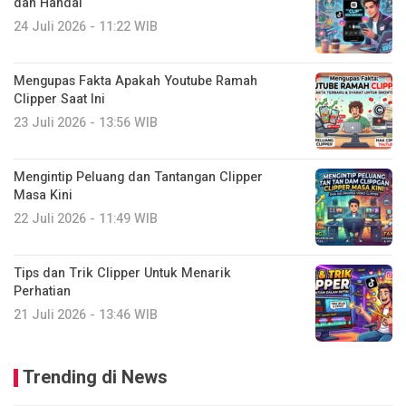
dan Handal
24 Juli 2026 - 11:22 WIB
Mengupas Fakta Apakah Youtube Ramah
Clipper Saat Ini
23 Juli 2026 - 13:56 WIB
Mengintip Peluang dan Tantangan Clipper
Masa Kini
22 Juli 2026 - 11:49 WIB
Tips dan Trik Clipper Untuk Menarik
Perhatian
21 Juli 2026 - 13:46 WIB
Trending di News