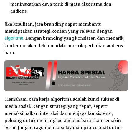
meningkatkan daya tarik di mata algoritma dan
audiens.
Jika kesulitan, jasa branding dapat membantu
menciptakan strategi konten yang relevan dengan
algoritma
. Dengan branding yang konsisten dan menarik,
kontenmu akan lebih mudah menarik perhatian audiens
baru.
Memahami cara kerja algoritma adalah kunci sukses di
media sosial. Dengan strategi yang tepat, seperti
memaksimalkan interaksi dan menjaga konsistensi,
peluang untuk menjangkau audiens baru akan semakin
besar. Jangan ragu mencoba layanan profesional untuk