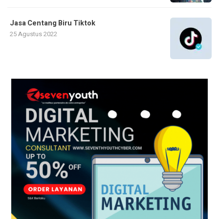
Jasa Centang Biru Tiktok
25 Agustus 2022