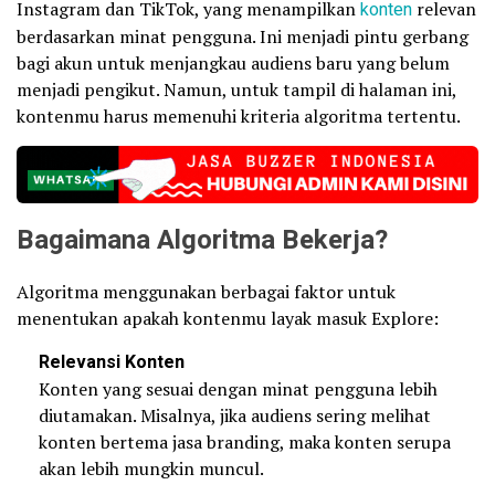
Instagram dan TikTok, yang menampilkan
konten
relevan
berdasarkan minat pengguna. Ini menjadi pintu gerbang
bagi akun untuk menjangkau audiens baru yang belum
menjadi pengikut. Namun, untuk tampil di halaman ini,
kontenmu harus memenuhi kriteria algoritma tertentu.
Bagaimana Algoritma Bekerja?
Algoritma menggunakan berbagai faktor untuk
menentukan apakah kontenmu layak masuk Explore:
Relevansi Konten
Konten yang sesuai dengan minat pengguna lebih
diutamakan. Misalnya, jika audiens sering melihat
konten bertema jasa branding, maka konten serupa
akan lebih mungkin muncul.