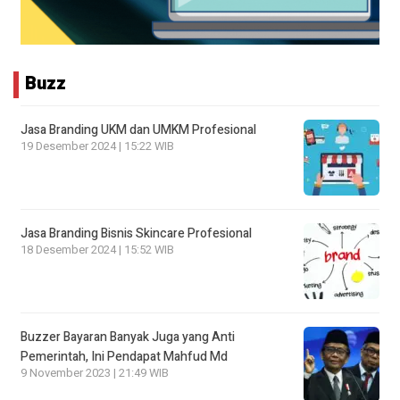
Buzz
Jasa Branding UKM dan UMKM Profesional
19 Desember 2024 | 15:22 WIB
Jasa Branding Bisnis Skincare Profesional
18 Desember 2024 | 15:52 WIB
Buzzer Bayaran Banyak Juga yang Anti
Pemerintah, Ini Pendapat Mahfud Md
9 November 2023 | 21:49 WIB