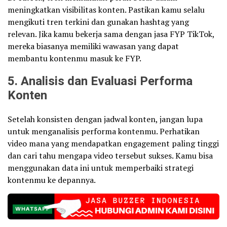
meningkatkan visibilitas konten. Pastikan kamu selalu
mengikuti tren terkini dan gunakan hashtag yang
relevan. Jika kamu bekerja sama dengan jasa FYP TikTok,
mereka biasanya memiliki wawasan yang dapat
membantu kontenmu masuk ke FYP.
5. Analisis dan Evaluasi Performa
Konten
Setelah konsisten dengan jadwal konten, jangan lupa
untuk menganalisis performa kontenmu. Perhatikan
video mana yang mendapatkan engagement paling tinggi
dan cari tahu mengapa video tersebut sukses. Kamu bisa
menggunakan data ini untuk memperbaiki strategi
kontenmu ke depannya.