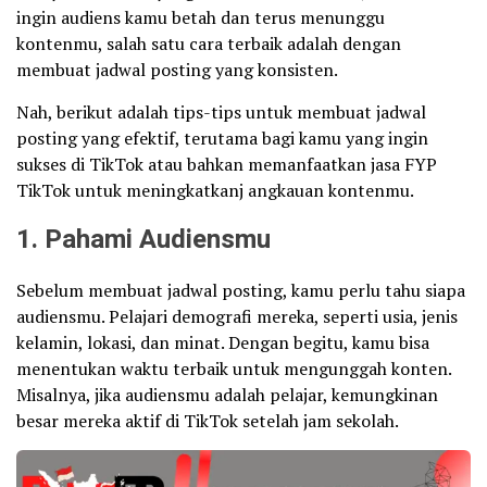
ingin audiens kamu betah dan terus menunggu
kontenmu, salah satu cara terbaik adalah dengan
membuat jadwal posting yang konsisten.
Nah, berikut adalah tips-tips untuk membuat jadwal
posting yang efektif, terutama bagi kamu yang ingin
sukses di TikTok atau bahkan memanfaatkan jasa FYP
TikTok untuk meningkatkanj angkauan kontenmu.
1. Pahami Audiensmu
Sebelum membuat jadwal posting, kamu perlu tahu siapa
audiensmu. Pelajari demografi mereka, seperti usia, jenis
kelamin, lokasi, dan minat. Dengan begitu, kamu bisa
menentukan waktu terbaik untuk mengunggah konten.
Misalnya, jika audiensmu adalah pelajar, kemungkinan
besar mereka aktif di TikTok setelah jam sekolah.