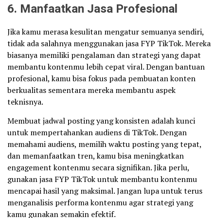
6. Manfaatkan Jasa Profesional
Jika kamu merasa kesulitan mengatur semuanya sendiri,
tidak ada salahnya menggunakan jasa FYP TikTok. Mereka
biasanya memiliki pengalaman dan strategi yang dapat
membantu kontenmu lebih cepat viral. Dengan bantuan
profesional, kamu bisa fokus pada pembuatan konten
berkualitas sementara mereka membantu aspek
teknisnya.
Membuat jadwal posting yang konsisten adalah kunci
untuk mempertahankan audiens di TikTok. Dengan
memahami audiens, memilih waktu posting yang tepat,
dan memanfaatkan tren, kamu bisa meningkatkan
engagement kontenmu secara signifikan. Jika perlu,
gunakan jasa FYP TikTok untuk membantu kontenmu
mencapai hasil yang maksimal. Jangan lupa untuk terus
menganalisis performa kontenmu agar strategi yang
kamu gunakan semakin efektif.