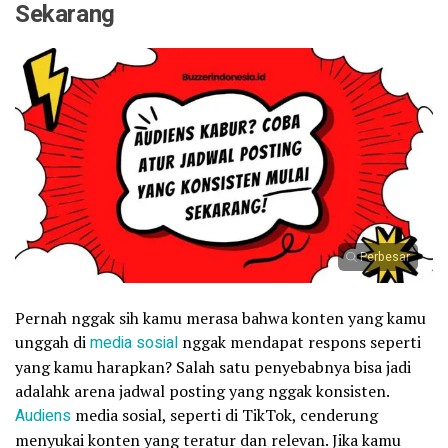
Sekarang
Perbesar
Pernah nggak sih kamu merasa bahwa konten yang kamu
unggah di
media sosial
nggak mendapat respons seperti
yang kamu harapkan? Salah satu penyebabnya bisa jadi
adalahk arena jadwal posting yang nggak konsisten.
Audiens
media sosial, seperti di TikTok, cenderung
menyukai konten yang teratur dan relevan. Jika kamu