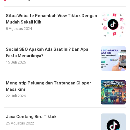
Situs Website Penambah View Tiktok Dengan
Mudah Sekali Klik
8 Agustus 2024
Social SEO Apakah Ada Saat Ini? Dan Apa
Fakta Menariknya?
15 Juli 2026
Mengintip Peluang dan Tantangan Clipper
Masa Kini
22 Juli 2026
Jasa Centang Biru Tiktok
25 Agustus 2022