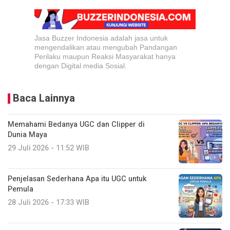
Jasa Buzzer Indonesia adalah jasa untuk
mengendalikan atau mengubah Pandangan
Perilaku maupun Reaksi Masyarakat hanya
dengan Digital media Sosial.
Baca Lainnya
Memahami Bedanya UGC dan Clipper di
Dunia Maya
29 Juli 2026 - 11:52 WIB
Penjelasan Sederhana Apa itu UGC untuk
Pemula
28 Juli 2026 - 17:33 WIB