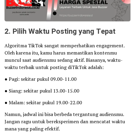
2. Pilih Waktu Posting yang Tepat
Algoritma TikTok sangat memperhatikan engagement.
Oleh karena itu, kamu harus memastikan kontenmu
muncul saat audiensmu sedang aktif. Biasanya, waktu-
waktu terbaik untuk posting diTikTok adalah:
● Pagi: sekitar pukul 09.00-11.00
● Siang: sekitar pukul 13.00-15.00
● Malam: sekitar pukul 19.00-22.00
Namun, jadwal ini bisa berbeda tergantung audiensmu.
Jangan ragu untuk bereksperimen dan mencatat waktu
mana yang paling efektif.