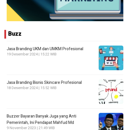
Buzz
Jasa Branding UKM dan UMKM Profesional
19 Desember 2024 | 15:22 WIB
Jasa Branding Bisnis Skincare Profesional
18 Desember 2024 | 15:52 WIB
Buzzer Bayaran Banyak Juga yang Anti
Pemerintah, Ini Pendapat Mahfud Md
9 November 2023 | 21:49 WIB