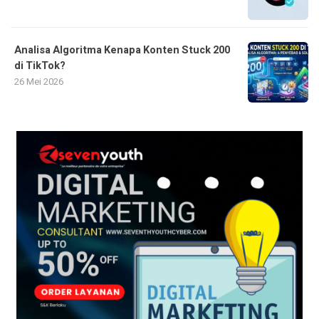
Analisa Algoritma Kenapa Konten Stuck 200
di TikTok?
26 Mei 2026