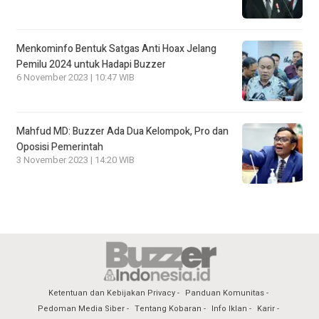
Menkominfo Bentuk Satgas Anti Hoax Jelang
Pemilu 2024 untuk Hadapi Buzzer
6 November 2023 | 10:47 WIB
Mahfud MD: Buzzer Ada Dua Kelompok, Pro dan
Oposisi Pemerintah
3 November 2023 | 14:20 WIB
Ketentuan dan Kebijakan Privacy
Panduan Komunitas
Pedoman Media Siber
Tentang Kobaran
Info Iklan
Karir