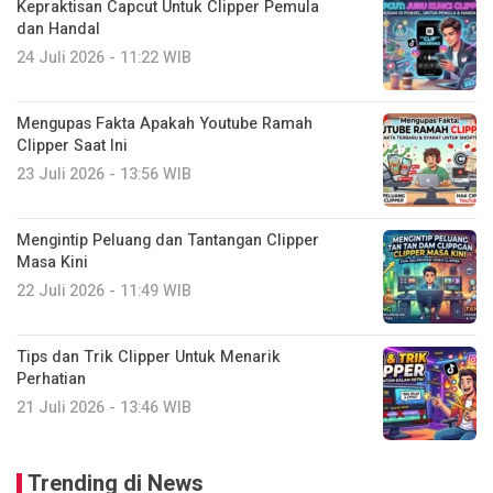
Kepraktisan Capcut Untuk Clipper Pemula
dan Handal
24 Juli 2026 - 11:22 WIB
Mengupas Fakta Apakah Youtube Ramah
Clipper Saat Ini
23 Juli 2026 - 13:56 WIB
Mengintip Peluang dan Tantangan Clipper
Masa Kini
22 Juli 2026 - 11:49 WIB
Tips dan Trik Clipper Untuk Menarik
Perhatian
21 Juli 2026 - 13:46 WIB
Trending di News