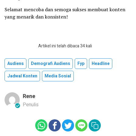
Selamat mencoba dan semoga sukses membuat konten
yang menarik dan konsisten!
Artikel ini telah dibaca 34 kali
Audiens
Demografi Audiens
Fyp
Headline
Jadwal Konten
Media Sosial
Rene
Penulis