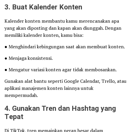
3. Buat Kalender Konten
Kalender konten membantu kamu merencanakan apa
yang akan diposting dan kapan akan diunggah. Dengan
memiliki kalender konten, kamu bisa:
● Menghindari kebingungan saat akan membuat konten.
● Menjaga konsistensi.
● Mengatur variasi konten agar tidak membosankan.
Gunakan alat bantu seperti Google Calendar, Trello, atau
aplikasi manajemen konten lainnya untuk
mempermudah.
4. Gunakan Tren dan Hashtag yang
Tepat
Di TikTok, tren memainkan peran besar dalam