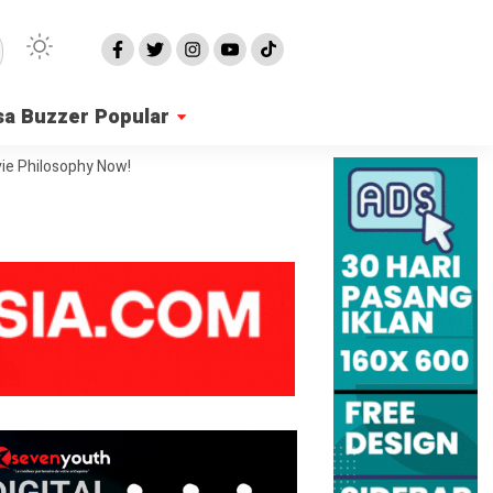
sa Buzzer Popular
ie Philosophy Now!