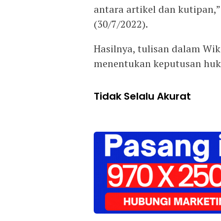
antara artikel dan kutipan,
(30/7/2022).
Hasilnya, tulisan dalam W
menentukan keputusan huku
Tidak Selalu Akurat