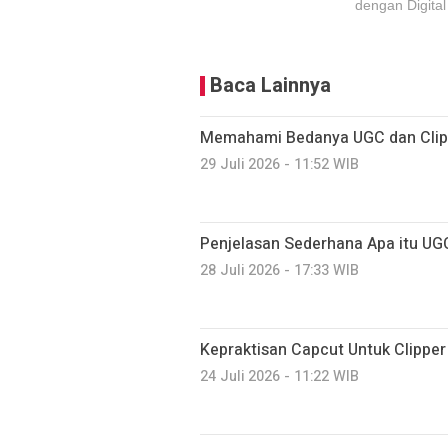
dengan Digital
Baca Lainnya
Memahami Bedanya UGC dan Clipp
29 Juli 2026 - 11:52 WIB
Penjelasan Sederhana Apa itu UG
28 Juli 2026 - 17:33 WIB
Kepraktisan Capcut Untuk Clippe
24 Juli 2026 - 11:22 WIB