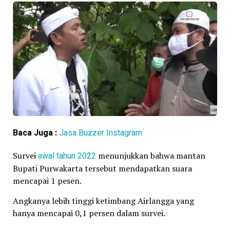
Baca Juga :
Jasa Buzzer Instagram
Survei
awal tahun 2022
menunjukkan bahwa mantan
Bupati Purwakarta tersebut mendapatkan suara
mencapai 1 pesen.
Angkanya lebih tinggi ketimbang Airlangga yang
hanya mencapai 0,1 persen dalam survei.