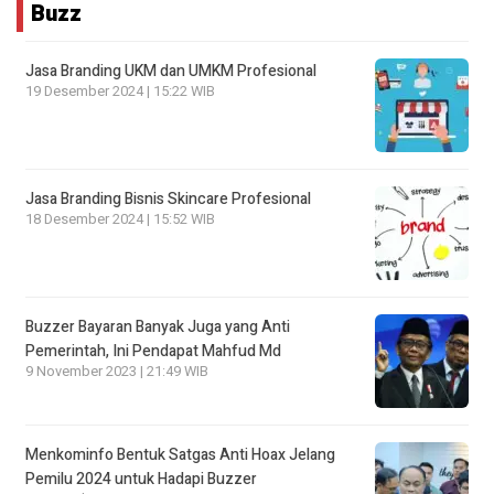
Buzz
Jasa Branding UKM dan UMKM Profesional
19 Desember 2024 | 15:22 WIB
Jasa Branding Bisnis Skincare Profesional
18 Desember 2024 | 15:52 WIB
Buzzer Bayaran Banyak Juga yang Anti
Pemerintah, Ini Pendapat Mahfud Md
9 November 2023 | 21:49 WIB
Menkominfo Bentuk Satgas Anti Hoax Jelang
Pemilu 2024 untuk Hadapi Buzzer