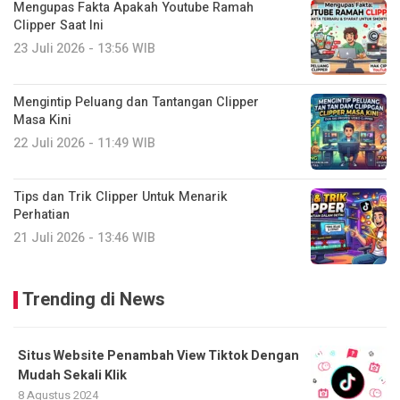
Mengupas Fakta Apakah Youtube Ramah
Clipper Saat Ini
23 Juli 2026 - 13:56 WIB
Mengintip Peluang dan Tantangan Clipper
Masa Kini
22 Juli 2026 - 11:49 WIB
Tips dan Trik Clipper Untuk Menarik
Perhatian
21 Juli 2026 - 13:46 WIB
Trending di News
Situs Website Penambah View Tiktok Dengan
Mudah Sekali Klik
8 Agustus 2024