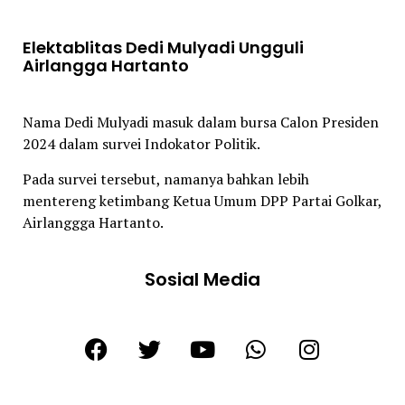
Elektablitas Dedi Mulyadi Ungguli
Airlangga Hartanto
Nama Dedi Mulyadi masuk dalam bursa Calon Presiden
2024 dalam survei Indokator Politik.
Pada survei tersebut, namanya bahkan lebih
mentereng ketimbang Ketua Umum DPP Partai Golkar,
Airlanggga Hartanto.
Sosial Media