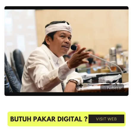
Perbesar