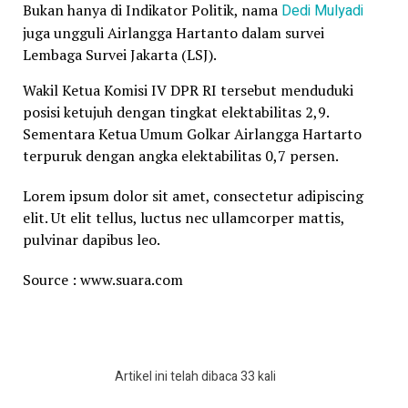
Bukan hanya di Indikator Politik, nama
Dedi Mulyadi
juga ungguli Airlangga Hartanto dalam survei
Lembaga Survei Jakarta (LSJ).
Wakil Ketua Komisi IV DPR RI tersebut menduduki
posisi ketujuh dengan tingkat elektabilitas 2,9.
Sementara Ketua Umum Golkar Airlangga Hartarto
terpuruk dengan angka elektabilitas 0,7 persen.
Lorem ipsum dolor sit amet, consectetur adipiscing
elit. Ut elit tellus, luctus nec ullamcorper mattis,
pulvinar dapibus leo.
Source : www.suara.com
Artikel ini telah dibaca 33 kali