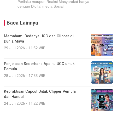
Perilaku maupun Reaksi Masyarakat hanya
dengan Digital media Sosial.
Baca Lainnya
Memahami Bedanya UGC dan Clipper di
Dunia Maya
29 Juli 2026 - 11:52 WIB
Penjelasan Sederhana Apa itu UGC untuk
Pemula
28 Juli 2026 - 17:33 WIB
Kepraktisan Capcut Untuk Clipper Pemula
dan Handal
24 Juli 2026 - 11:22 WIB