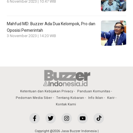
6 November 2023 | 10:47 WIB
Mahfud MD: Buzzer Ada Dua Kelompok, Pro dan
Oposisi Pemerintah
3 November 2023 | 14:20 WIB
Ketentuan dan Kebijakan Privacy
Panduan Komunitas
Pedoman Media Siber
Tentang Kobaran
Info Iklan
Karir
Kontak Kami
Copyright @2026 Jasa Buzzer Indonesia |