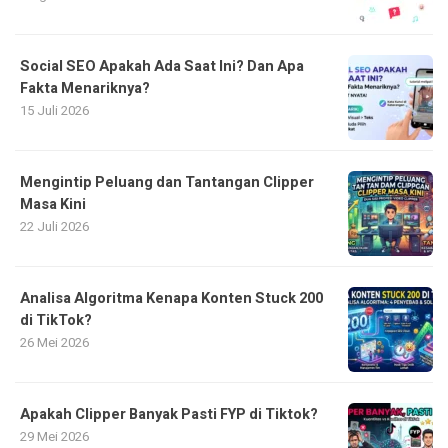
Social SEO Apakah Ada Saat Ini? Dan Apa
Fakta Menariknya?
15 Juli 2026
Mengintip Peluang dan Tantangan Clipper
Masa Kini
22 Juli 2026
Analisa Algoritma Kenapa Konten Stuck 200
di TikTok?
26 Mei 2026
Apakah Clipper Banyak Pasti FYP di Tiktok?
29 Mei 2026