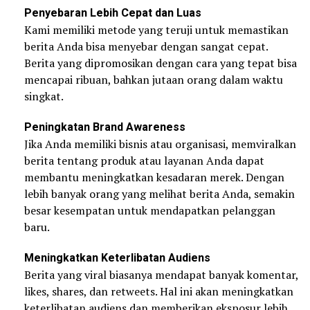
Penyebaran Lebih Cepat dan Luas
Kami memiliki metode yang teruji untuk memastikan
berita Anda bisa menyebar dengan sangat cepat.
Berita yang dipromosikan dengan cara yang tepat bisa
mencapai ribuan, bahkan jutaan orang dalam waktu
singkat.
Peningkatan Brand Awareness
Jika Anda memiliki bisnis atau organisasi, memviralkan
berita tentang produk atau layanan Anda dapat
membantu meningkatkan kesadaran merek. Dengan
lebih banyak orang yang melihat berita Anda, semakin
besar kesempatan untuk mendapatkan pelanggan
baru.
Meningkatkan Keterlibatan Audiens
Berita yang viral biasanya mendapat banyak komentar,
likes, shares, dan retweets. Hal ini akan meningkatkan
keterlibatan audiens dan memberikan eksposur lebih