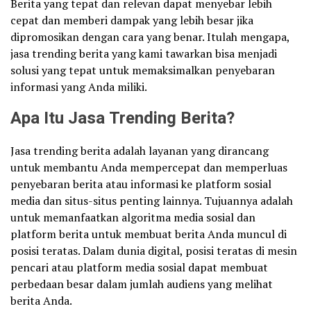
Berita yang tepat dan relevan dapat menyebar lebih
cepat dan memberi dampak yang lebih besar jika
dipromosikan dengan cara yang benar. Itulah mengapa,
jasa trending berita yang kami tawarkan bisa menjadi
solusi yang tepat untuk memaksimalkan penyebaran
informasi yang Anda miliki.
Apa Itu Jasa Trending Berita?
Jasa trending berita adalah layanan yang dirancang
untuk membantu Anda mempercepat dan memperluas
penyebaran berita atau informasi ke platform sosial
media dan situs-situs penting lainnya. Tujuannya adalah
untuk memanfaatkan algoritma media sosial dan
platform berita untuk membuat berita Anda muncul di
posisi teratas. Dalam dunia digital, posisi teratas di mesin
pencari atau platform media sosial dapat membuat
perbedaan besar dalam jumlah audiens yang melihat
berita Anda.