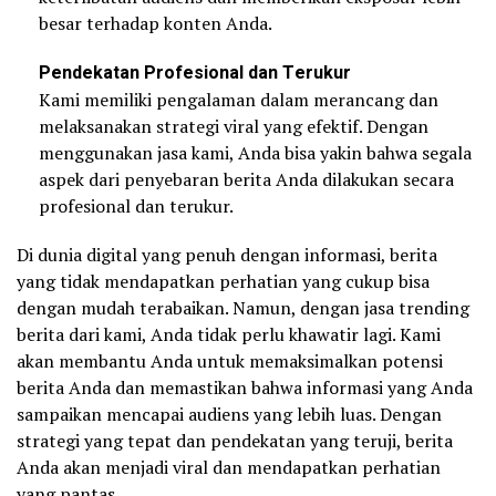
besar terhadap konten Anda.
Pendekatan Profesional dan Terukur
Kami memiliki pengalaman dalam merancang dan
melaksanakan strategi viral yang efektif. Dengan
menggunakan jasa kami, Anda bisa yakin bahwa segala
aspek dari penyebaran berita Anda dilakukan secara
profesional dan terukur.
Di dunia digital yang penuh dengan informasi, berita
yang tidak mendapatkan perhatian yang cukup bisa
dengan mudah terabaikan. Namun, dengan jasa trending
berita dari kami, Anda tidak perlu khawatir lagi. Kami
akan membantu Anda untuk memaksimalkan potensi
berita Anda dan memastikan bahwa informasi yang Anda
sampaikan mencapai audiens yang lebih luas. Dengan
strategi yang tepat dan pendekatan yang teruji, berita
Anda akan menjadi viral dan mendapatkan perhatian
yang pantas.