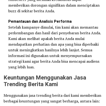
memberikan dorongan signifikan dalam menciptakan
buzz di sekitar berita Anda.
Pemantauan dan Analisis Performa
Setelah kampanye dimulai, tim kami akan memantau
perkembangan dan hasil dari penyebaran berita Anda.
Kami akan melihat apakah berita Anda mulai
mendapatkan perhatian dan apa yang bisa diperbaiki
untuk meningkatkan hasilnya lebih lanjut. Semua
informasi ini digunakan untuk menyempurnakan
strategi kami agar berita Anda bisa mencapai audiens
yang lebih luas.
Keuntungan Menggunakan Jasa
Trending Berita Kami
Menggunakan jasa trending berita dari kami memberikan
berbagai keuntungan yang sangat berharga, antara lain: