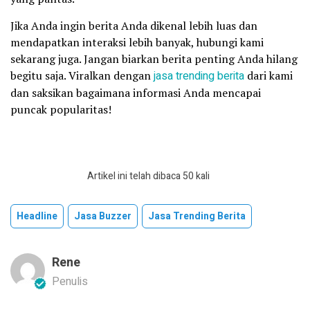
Jika Anda ingin berita Anda dikenal lebih luas dan
mendapatkan interaksi lebih banyak, hubungi kami
sekarang juga. Jangan biarkan berita penting Anda hilang
begitu saja. Viralkan dengan
jasa trending berita
dari kami
dan saksikan bagaimana informasi Anda mencapai
puncak popularitas!
Artikel ini telah dibaca 50 kali
Headline
Jasa Buzzer
Jasa Trending Berita
Rene
Penulis