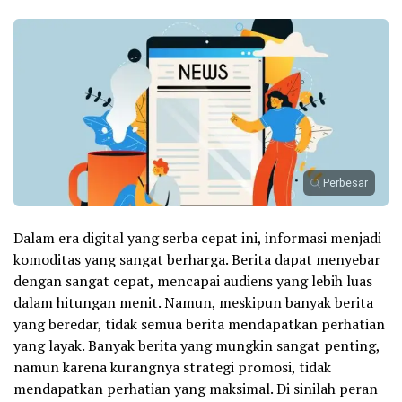
Perbesar
Dalam era digital yang serba cepat ini, informasi menjadi
komoditas yang sangat berharga. Berita dapat menyebar
dengan sangat cepat, mencapai audiens yang lebih luas
dalam hitungan menit. Namun, meskipun banyak berita
yang beredar, tidak semua berita mendapatkan perhatian
yang layak. Banyak berita yang mungkin sangat penting,
namun karena kurangnya strategi promosi, tidak
mendapatkan perhatian yang maksimal. Di sinilah peran