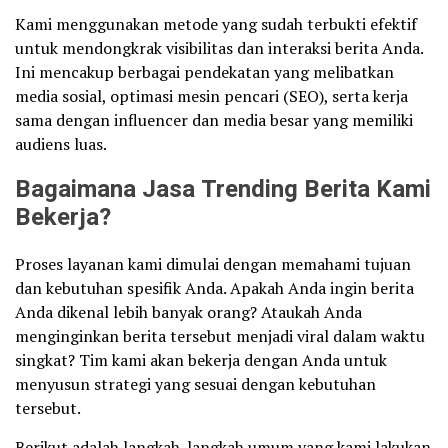
Kami menggunakan metode yang sudah terbukti efektif
untuk mendongkrak visibilitas dan interaksi berita Anda.
Ini mencakup berbagai pendekatan yang melibatkan
media sosial, optimasi mesin pencari (SEO), serta kerja
sama dengan influencer dan media besar yang memiliki
audiens luas.
Bagaimana Jasa Trending Berita Kami
Bekerja?
Proses layanan kami dimulai dengan memahami tujuan
dan kebutuhan spesifik Anda. Apakah Anda ingin berita
Anda dikenal lebih banyak orang? Ataukah Anda
menginginkan berita tersebut menjadi viral dalam waktu
singkat? Tim kami akan bekerja dengan Anda untuk
menyusun strategi yang sesuai dengan kebutuhan
tersebut.
Berikut adalah langkah-langkah umum yang kami lakukan