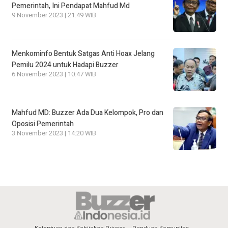
Pemerintah, Ini Pendapat Mahfud Md
9 November 2023 | 21:49 WIB
Menkominfo Bentuk Satgas Anti Hoax Jelang
Pemilu 2024 untuk Hadapi Buzzer
6 November 2023 | 10:47 WIB
Mahfud MD: Buzzer Ada Dua Kelompok, Pro dan
Oposisi Pemerintah
3 November 2023 | 14:20 WIB