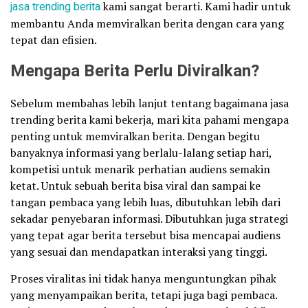
jasa trending berita
kami sangat berarti. Kami hadir untuk
membantu Anda memviralkan berita dengan cara yang
tepat dan efisien.
Mengapa Berita Perlu Diviralkan?
Sebelum membahas lebih lanjut tentang bagaimana jasa
trending berita kami bekerja, mari kita pahami mengapa
penting untuk memviralkan berita. Dengan begitu
banyaknya informasi yang berlalu-lalang setiap hari,
kompetisi untuk menarik perhatian audiens semakin
ketat. Untuk sebuah berita bisa viral dan sampai ke
tangan pembaca yang lebih luas, dibutuhkan lebih dari
sekadar penyebaran informasi. Dibutuhkan juga strategi
yang tepat agar berita tersebut bisa mencapai audiens
yang sesuai dan mendapatkan interaksi yang tinggi.
Proses viralitas ini tidak hanya menguntungkan pihak
yang menyampaikan berita, tetapi juga bagi pembaca.