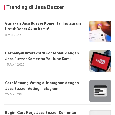
Trending di Jasa Buzzer
Gunakan Jasa Buzzer Komentar Instagram
Untuk Boost Akun Kamu!
5 Mei 2025
Perbanyak Interaksi di Kontenmu dengan
Jasa Buzzer Komentar Youtube Kami
15 April 2025
Cara Menang Voting di Instagram dengan
Jasa Buzzer Voting Instagram
25 April 2025
Begini Cara Kerja Jasa Buzzer Komentar