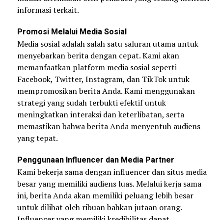
informasi terkait.
Promosi Melalui Media Sosial
Media sosial adalah salah satu saluran utama untuk
menyebarkan berita dengan cepat. Kami akan
memanfaatkan platform media sosial seperti
Facebook, Twitter, Instagram, dan TikTok untuk
mempromosikan berita Anda. Kami menggunakan
strategi yang sudah terbukti efektif untuk
meningkatkan interaksi dan keterlibatan, serta
memastikan bahwa berita Anda menyentuh audiens
yang tepat.
Penggunaan Influencer dan Media Partner
Kami bekerja sama dengan influencer dan situs media
besar yang memiliki audiens luas. Melalui kerja sama
ini, berita Anda akan memiliki peluang lebih besar
untuk dilihat oleh ribuan bahkan jutaan orang.
Influencer yang memiliki kredibilitas dapat