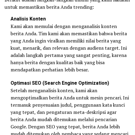
untuk memastikan berita Anda trending:
Analisis Konten
Kami akan memulai dengan menganalisis konten
berita Anda. Tim kami akan memastikan bahwa berita
yang Anda ingin viralkan memiliki nilai berita yang
kuat, menarik, dan relevan dengan audiens target. Ini
adalah langkah pertama yang sangat penting, karena
hanya berita dengan kualitas baik yang bisa
mendapatkan perhatian lebih besar.
Optimasi SEO (Search Engine Optimization)
Setelah menganalisis konten, kami akan
mengoptimalkan berita Anda untuk mesin pencari. Ini
termasuk penyesuaian judul, penggunaan kata kunci
yang tepat, dan pengaturan meta-deskripsi agar
berita Anda mudah ditemukan melalui pencarian
Google. Dengan SEO yang tepat, berita Anda lebih
mudah ditemukan oleh pembaca yang sedang mencari