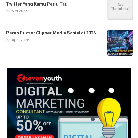
Twitter Yang Kamu Perlu Tau
21 Mei 2025
Peran Buzzer Clipper Media Sosial di 2026
28 April 2026