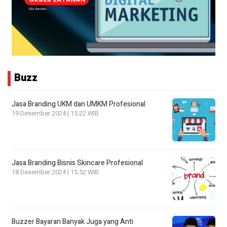
Buzz
Jasa Branding UKM dan UMKM Profesional
19 Desember 2024 | 15:22 WIB
Jasa Branding Bisnis Skincare Profesional
18 Desember 2024 | 15:52 WIB
Buzzer Bayaran Banyak Juga yang Anti