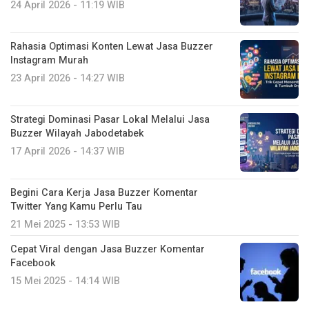
24 April 2026 - 11:19 WIB
Rahasia Optimasi Konten Lewat Jasa Buzzer
Instagram Murah
23 April 2026 - 14:27 WIB
Strategi Dominasi Pasar Lokal Melalui Jasa
Buzzer Wilayah Jabodetabek
17 April 2026 - 14:37 WIB
Begini Cara Kerja Jasa Buzzer Komentar
Twitter Yang Kamu Perlu Tau
21 Mei 2025 - 13:53 WIB
Cepat Viral dengan Jasa Buzzer Komentar
Facebook
15 Mei 2025 - 14:14 WIB