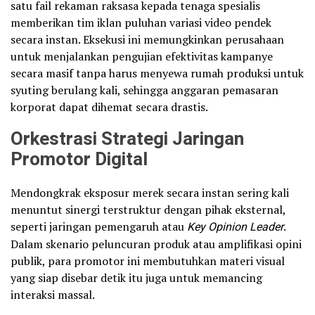
satu fail rekaman raksasa kepada tenaga spesialis
memberikan tim iklan puluhan variasi video pendek
secara instan. Eksekusi ini memungkinkan perusahaan
untuk menjalankan pengujian efektivitas kampanye
secara masif tanpa harus menyewa rumah produksi untuk
syuting berulang kali, sehingga anggaran pemasaran
korporat dapat dihemat secara drastis.
Orkestrasi Strategi Jaringan
Promotor Digital
Mendongkrak eksposur merek secara instan sering kali
menuntut sinergi terstruktur dengan pihak eksternal,
seperti jaringan pemengaruh atau
Key Opinion Leader
.
Dalam skenario peluncuran produk atau amplifikasi opini
publik, para promotor ini membutuhkan materi visual
yang siap disebar detik itu juga untuk memancing
interaksi massal.