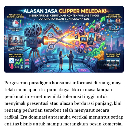
Perbesar
Pergeseran paradigma konsumsi informasi di ruang maya
telah mencapai titik puncaknya. Jika di masa lampau
penikmat internet memiliki toleransi tinggi untuk
menyimak presentasi atau ulasan berdurasi panjang, kini
rentang perhatian tersebut telah menyusut secara
radikal. Era dominasi antarmuka vertikal menuntut setiap
entitas bisnis untuk mampu merangkum pesan komersial