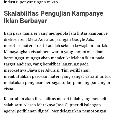
industri penyuntingan mikro.
Skalabilitas Pengujian Kampanye
Iklan Berbayar
Bagi para manajer yang mengelola lalu lintas kampanye
di ekosistem Meta Ads atau jaringan Google Ads,
merotasi materi kreatif adalah sebuah kewajiban mutlak.
Menayangkan visual penawaran yang monoton selama
berminggu-minggu akan memicu kelelahan iklan pada
target audiens, yang berakibat langsung pada
meroketnya Biaya per Akuisisi. Tim periklanan
membutuhkan pasokan materi yang sangat variatif untuk
melakukan pengujian berbagai sudut pandang pancingan
visual.
Kebutuhan akan fleksibilitas materi inilah yang menjadi
salah satu Alasan Maraknya Jasa Clipper di kalangan
agensi periklanan digital. Mendelegasikan pemotongan