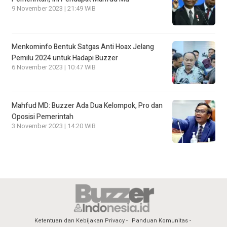
9 November 2023 | 21:49 WIB
Menkominfo Bentuk Satgas Anti Hoax Jelang
Pemilu 2024 untuk Hadapi Buzzer
6 November 2023 | 10:47 WIB
Mahfud MD: Buzzer Ada Dua Kelompok, Pro dan
Oposisi Pemerintah
3 November 2023 | 14:20 WIB
Ketentuan dan Kebijakan Privacy
Panduan Komunitas