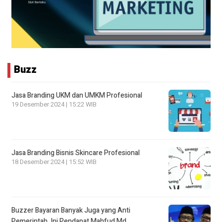
Buzz
Jasa Branding UKM dan UMKM Profesional
19 Desember 2024 | 15:22 WIB
Jasa Branding Bisnis Skincare Profesional
18 Desember 2024 | 15:52 WIB
Buzzer Bayaran Banyak Juga yang Anti
Pemerintah, Ini Pendapat Mahfud Md