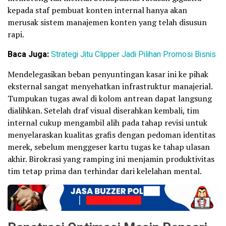
kepada staf pembuat konten internal hanya akan
merusak sistem manajemen konten yang telah disusun
rapi.
Baca Juga:
Strategi Jitu Clipper Jadi Pilihan Promosi Bisnis
Mendelegasikan beban penyuntingan kasar ini ke pihak
eksternal sangat menyehatkan infrastruktur manajerial.
Tumpukan tugas awal di kolom antrean dapat langsung
dialihkan. Setelah draf visual diserahkan kembali, tim
internal cukup mengambil alih pada tahap revisi untuk
menyelaraskan kualitas grafis dengan pedoman identitas
merek, sebelum menggeser kartu tugas ke tahap ulasan
akhir. Birokrasi yang ramping ini menjamin produktivitas
tim tetap prima dan terhindar dari kelelahan mental.