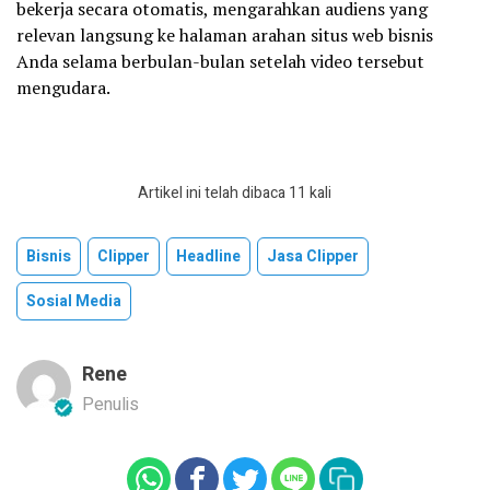
bekerja secara otomatis, mengarahkan audiens yang
relevan langsung ke halaman arahan situs web bisnis
Anda selama berbulan-bulan setelah video tersebut
mengudara.
Artikel ini telah dibaca 11 kali
Bisnis
Clipper
Headline
Jasa Clipper
Sosial Media
Rene
Penulis