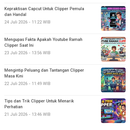
Kepraktisan Capcut Untuk Clipper Pemula
dan Handal
24 Juli 2026 - 11:22 WIB
Mengupas Fakta Apakah Youtube Ramah
Clipper Saat Ini
23 Juli 2026 - 13:56 WIB
Mengintip Peluang dan Tantangan Clipper
Masa Kini
22 Juli 2026 - 11:49 WIB
Tips dan Trik Clipper Untuk Menarik
Perhatian
21 Juli 2026 - 13:46 WIB