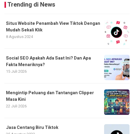
Trending di News
Situs Website Penambah View Tiktok Dengan
Mudah Sekali Klik
8 Agustus 2024
Social SEO Apakah Ada Saat Ini? Dan Apa
Fakta Menariknya?
15 Juli 2026
Mengintip Peluang dan Tantangan Clipper
Masa Kini
22 Juli 2026
Jasa Centang Biru Tiktok