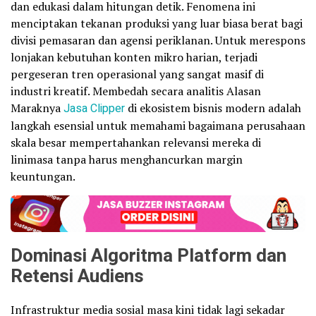
dan edukasi dalam hitungan detik. Fenomena ini
menciptakan tekanan produksi yang luar biasa berat bagi
divisi pemasaran dan agensi periklanan. Untuk merespons
lonjakan kebutuhan konten mikro harian, terjadi
pergeseran tren operasional yang sangat masif di
industri kreatif. Membedah secara analitis Alasan
Maraknya
Jasa Clipper
di ekosistem bisnis modern adalah
langkah esensial untuk memahami bagaimana perusahaan
skala besar mempertahankan relevansi mereka di
linimasa tanpa harus menghancurkan margin
keuntungan.
Dominasi Algoritma Platform dan
Retensi Audiens
Infrastruktur media sosial masa kini tidak lagi sekadar