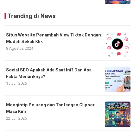
Trending di News
Situs Website Penambah View Tiktok Dengan
Mudah Sekali Klik
8 Agustus 2024
Social SEO Apakah Ada Saat Ini? Dan Apa
Fakta Menariknya?
15 Juli 2026
Mengintip Peluang dan Tantangan Clipper
Masa Kini
22 Juli 2026