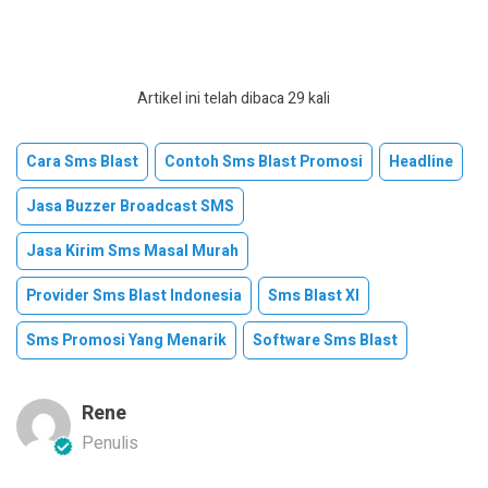
Artikel ini telah dibaca 29 kali
Cara Sms Blast
Contoh Sms Blast Promosi
Headline
Jasa Buzzer Broadcast SMS
Jasa Kirim Sms Masal Murah
Provider Sms Blast Indonesia
Sms Blast Xl
Sms Promosi Yang Menarik
Software Sms Blast
Rene
Penulis