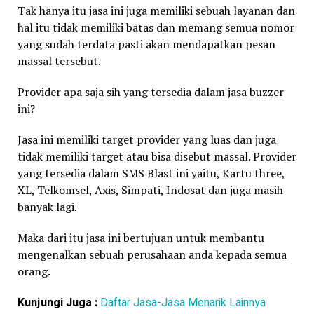
Tak hanya itu jasa ini juga memiliki sebuah layanan dan
hal itu tidak memiliki batas dan memang semua nomor
yang sudah terdata pasti akan mendapatkan pesan
massal tersebut.
Provider apa saja sih yang tersedia dalam jasa buzzer
ini?
Jasa ini memiliki target provider yang luas dan juga
tidak memiliki target atau bisa disebut massal. Provider
yang tersedia dalam SMS Blast ini yaitu, Kartu three,
XL, Telkomsel, Axis, Simpati, Indosat dan juga masih
banyak lagi.
Maka dari itu jasa ini bertujuan untuk membantu
mengenalkan sebuah perusahaan anda kepada semua
orang.
Kunjungi Juga :
Daftar Jasa-Jasa Menarik Lainnya