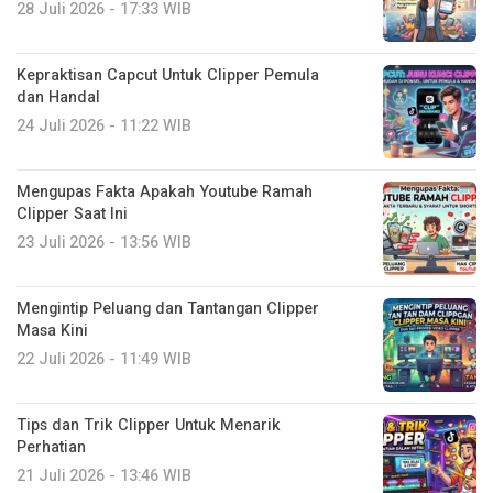
28 Juli 2026 - 17:33 WIB
Kepraktisan Capcut Untuk Clipper Pemula
dan Handal
24 Juli 2026 - 11:22 WIB
Mengupas Fakta Apakah Youtube Ramah
Clipper Saat Ini
23 Juli 2026 - 13:56 WIB
Mengintip Peluang dan Tantangan Clipper
Masa Kini
22 Juli 2026 - 11:49 WIB
Tips dan Trik Clipper Untuk Menarik
Perhatian
21 Juli 2026 - 13:46 WIB