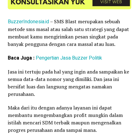
BuzzerIndonesia.id
– SMS Blast merupakan sebuah
metode sms masal atau salah satu strategi yang dapat
membuat kamu mengirimkan pesan singkat pada
banyak pengguna dengan cara massal atau luas.
Baca Juga :
Pengertian Jasa Buzzer Politik
Jasa ini tertuju pada hal yang ingin anda sampaikan ke
semua data-data nomor yang dimiliki. Dan jasa ini
bersifat luas dan langsung mengatas namakan
perusahaan.
Maka dari itu dengan adanya layanan ini dapat
membantu mengembangkan profit mungkin dalam
istilah mencari SDM terbaik maupun mengenalkan
progres perusahaan anda sampai mana.