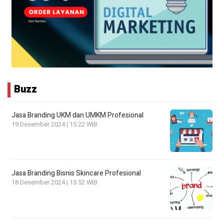
Buzz
Jasa Branding UKM dan UMKM Profesional
19 Desember 2024 | 15:22 WIB
Jasa Branding Bisnis Skincare Profesional
18 Desember 2024 | 15:52 WIB