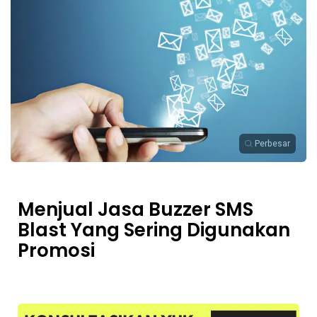
Perbesar
Menjual Jasa Buzzer SMS
Blast Yang Sering Digunakan
Promosi