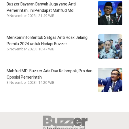
Buzzer Bayaran Banyak Juga yang Anti
Pemerintah, Ini Pendapat Mahfud Md
9 November 2023 | 21:49 WIB
Menkominfo Bentuk Satgas Anti Hoax Jelang
Pemilu 2024 untuk Hadapi Buzzer
6 November 2023 | 10:47 WIB
Mahfud MD: Buzzer Ada Dua Kelompok, Pro dan
Oposisi Pemerintah
3 November 2023 | 14:20 WIB