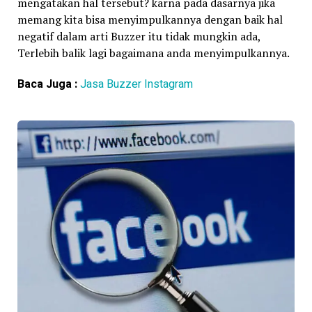
mengatakan hal tersebut? karna pada dasarnya jika
memang kita bisa menyimpulkannya dengan baik hal
negatif dalam arti Buzzer itu tidak mungkin ada,
Terlebih balik lagi bagaimana anda menyimpulkannya.
Baca Juga :
Jasa Buzzer Instagram