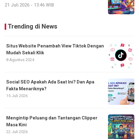
21 Juli 2026 - 13:46 WIB
Trending di News
Situs Website Penambah View Tiktok Dengan
Mudah Sekali Klik
8 Agustus 2024
Social SEO Apakah Ada Saat Ini? Dan Apa
Fakta Menariknya?
15 Juli 2026
Mengintip Peluang dan Tantangan Clipper
Masa Kini
22 Juli 2026