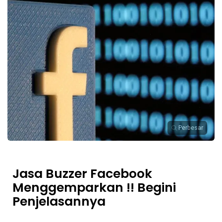
Perbesar
Jasa Buzzer Facebook
Menggemparkan !! Begini
Penjelasannya