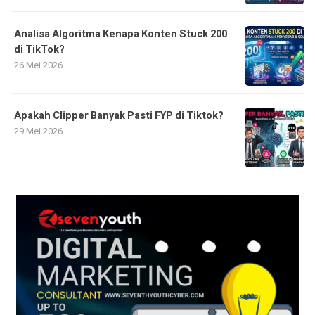
Analisa Algoritma Kenapa Konten Stuck 200
di TikTok?
26 Mei 2026
Apakah Clipper Banyak Pasti FYP di Tiktok?
29 Mei 2026