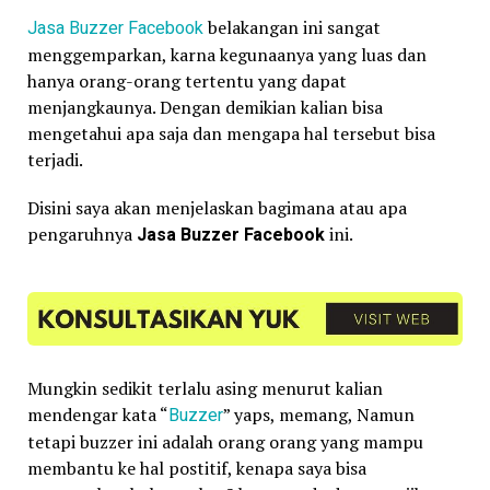
Jasa Buzzer
Facebook
belakangan ini sangat
menggemparkan, karna kegunaanya yang luas dan
hanya orang-orang tertentu yang dapat
menjangkaunya. Dengan demikian kalian bisa
mengetahui apa saja dan mengapa hal tersebut bisa
terjadi.
Disini saya akan menjelaskan bagimana atau apa
pengaruhnya
Jasa Buzzer Facebook
ini.
Mungkin sedikit terlalu asing menurut kalian
mendengar kata “
Buzzer
” yaps, memang, Namun
tetapi buzzer ini adalah orang orang yang mampu
membantu ke hal postitif, kenapa saya bisa