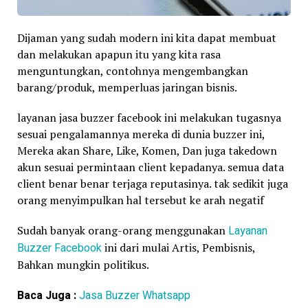
Dijaman yang sudah modern ini kita dapat membuat
dan melakukan apapun itu yang kita rasa
menguntungkan, contohnya mengembangkan
barang/produk, memperluas jaringan bisnis.
layanan jasa buzzer facebook ini melakukan tugasnya
sesuai pengalamannya mereka di dunia buzzer ini,
Mereka akan Share, Like, Komen, Dan juga takedown
akun sesuai permintaan client kepadanya. semua data
client benar benar terjaga reputasinya. tak sedikit juga
orang menyimpulkan hal tersebut ke arah negatif
Sudah banyak orang-orang menggunakan
Layanan
Buzzer Facebook
ini dari mulai Artis, Pembisnis,
Bahkan mungkin politikus.
Baca Juga :
Jasa Buzzer Whatsapp