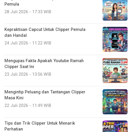
Pemula
28 Juli 2026 - 17:33 WIB
Kepraktisan Capcut Untuk Clipper Pemula
dan Handal
24 Juli 2026 - 11:22 WIB
Mengupas Fakta Apakah Youtube Ramah
Clipper Saat Ini
23 Juli 2026 - 13:56 WIB
Mengintip Peluang dan Tantangan Clipper
Masa Kini
22 Juli 2026 - 11:49 WIB
Tips dan Trik Clipper Untuk Menarik
Perhatian