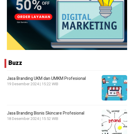
Buzz
Jasa Branding UKM dan UMKM Profesional
19 Desember 2024 | 15:22 WIB
Jasa Branding Bisnis Skincare Profesional
18 Desember 2024 | 15:52 WIB