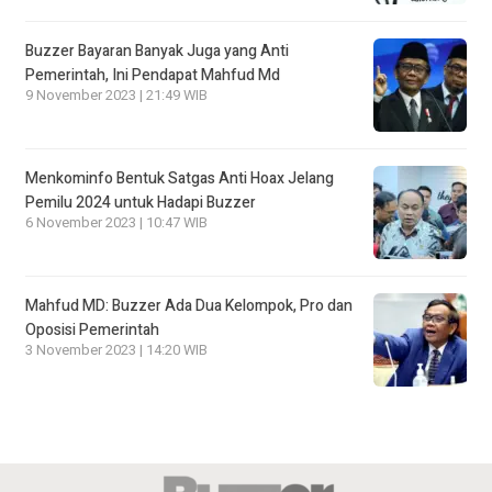
Buzzer Bayaran Banyak Juga yang Anti
Pemerintah, Ini Pendapat Mahfud Md
9 November 2023 | 21:49 WIB
Menkominfo Bentuk Satgas Anti Hoax Jelang
Pemilu 2024 untuk Hadapi Buzzer
6 November 2023 | 10:47 WIB
Mahfud MD: Buzzer Ada Dua Kelompok, Pro dan
Oposisi Pemerintah
3 November 2023 | 14:20 WIB