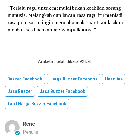
“Terlalu ragu untuk memulai bukan keahlian sorang
manusia, Melangkah dan lawan rasa ragu itu menjadi
rasa penasaran ingin mencoba maka nanti anda akan
melihat hasil bahkan menyimpulkannya”
Artikel ini telah dibaca 92 kali
Buzzer Facebook
Harga Buzzer Facebook
Headline
Jasa Buzzer
Jasa Buzzer Facebook
Tarif Harga Buzzer Facebook
Rene
Penulis