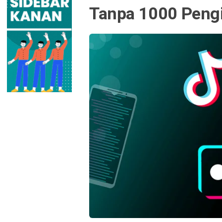
Tanpa 1000 Peng