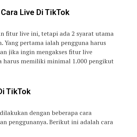
Cara Live Di TikTok
fitur live ini, tetapi ada 2 syarat utama
. Yang pertama ialah pengguna harus
n jika ingin mengakses fitur live
 harus memiliki minimal 1.000 pengikut
Di TikTok
a dilakukan dengan beberapa cara
n penggunanya. Berikut ini adalah cara