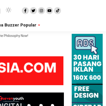
sa Buzzer Popular
ie Philosophy Now!