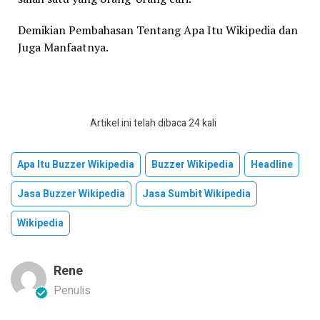
Demikian Pembahasan Tentang Apa Itu Wikipedia dan
Juga Manfaatnya.
Artikel ini telah dibaca 24 kali
Apa Itu Buzzer Wikipedia
Buzzer Wikipedia
Headline
Jasa Buzzer Wikipedia
Jasa Sumbit Wikipedia
Wikipedia
Rene
Penulis