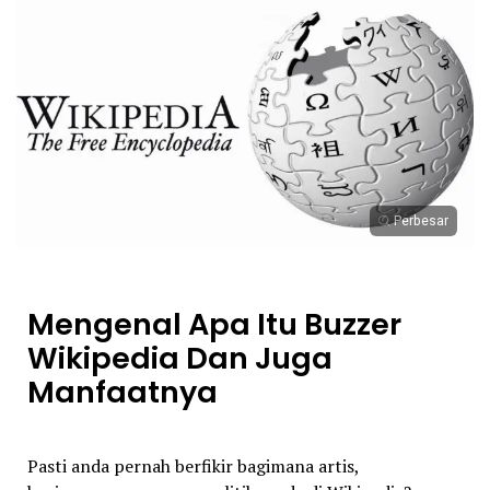
Perbesar
Mengenal Apa Itu Buzzer
Wikipedia Dan Juga
Manfaatnya
Pasti anda pernah berfikir bagimana artis,