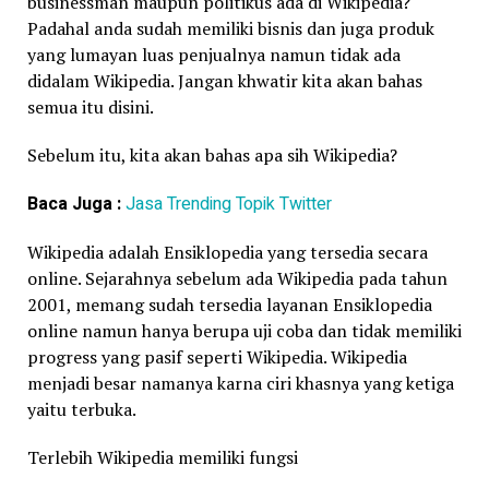
businessman maupun politikus ada di Wikipedia?
Padahal anda sudah memiliki bisnis dan juga produk
yang lumayan luas penjualnya namun tidak ada
didalam Wikipedia. Jangan khwatir kita akan bahas
semua itu disini.
Sebelum itu, kita akan bahas apa sih Wikipedia?
Baca Juga :
Jasa Trending Topik Twitter
Wikipedia adalah Ensiklopedia yang tersedia secara
online. Sejarahnya sebelum ada Wikipedia pada tahun
2001, memang sudah tersedia layanan Ensiklopedia
online namun hanya berupa uji coba dan tidak memiliki
progress yang pasif seperti Wikipedia. Wikipedia
menjadi besar namanya karna ciri khasnya yang ketiga
yaitu terbuka.
Terlebih Wikipedia memiliki fungsi