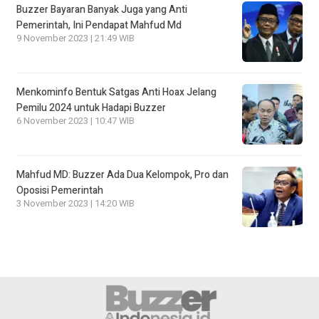
Buzzer Bayaran Banyak Juga yang Anti
Pemerintah, Ini Pendapat Mahfud Md
9 November 2023 | 21:49 WIB
Menkominfo Bentuk Satgas Anti Hoax Jelang
Pemilu 2024 untuk Hadapi Buzzer
6 November 2023 | 10:47 WIB
Mahfud MD: Buzzer Ada Dua Kelompok, Pro dan
Oposisi Pemerintah
3 November 2023 | 14:20 WIB