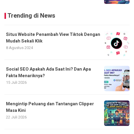
Trending di News
Situs Website Penambah View Tiktok Dengan
Mudah Sekali Klik
8 Agustus 2024
Social SEO Apakah Ada Saat Ini? Dan Apa
Fakta Menariknya?
15 Juli 2026
Mengintip Peluang dan Tantangan Clipper
Masa Kini
22 Juli 2026