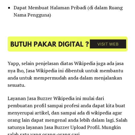
Dapat Membuat Halaman Pribadi (di dalam Ruang
Nama Pengguna)
Yapp, selain penjelasan diatas Wikipedia juga ada jasa
nya lho, Jasa Wikipedia ini dibentuk untuk membantu
anda untuk mempermudah anda dalam menjalankan
sesuatu.
Layanan Jasa Buzzer Wikipedia ini mulai dari
pembuatan profil sampai profesi anda dapat kita buat
menyerupai artikel, dan sampai ada di wikipedia agar
orang lain dapat mengenal anda lebih dalam lagi. Salah
satunya layanan Jasa Buzzer Upload Profil. Mungkin
salah satu yang orang-orang cari.