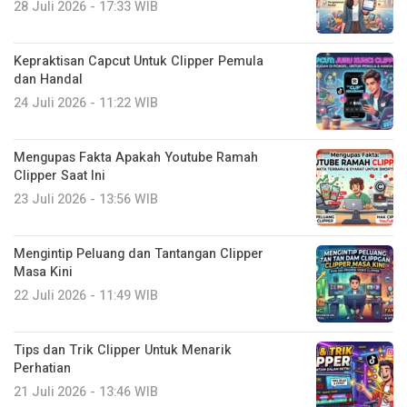
28 Juli 2026 - 17:33 WIB
Kepraktisan Capcut Untuk Clipper Pemula
dan Handal
24 Juli 2026 - 11:22 WIB
Mengupas Fakta Apakah Youtube Ramah
Clipper Saat Ini
23 Juli 2026 - 13:56 WIB
Mengintip Peluang dan Tantangan Clipper
Masa Kini
22 Juli 2026 - 11:49 WIB
Tips dan Trik Clipper Untuk Menarik
Perhatian
21 Juli 2026 - 13:46 WIB