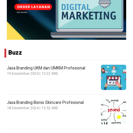
Buzz
Jasa Branding UKM dan UMKM Profesional
19 Desember 2024 | 15:22 WIB
Jasa Branding Bisnis Skincare Profesional
18 Desember 2024 | 15:52 WIB