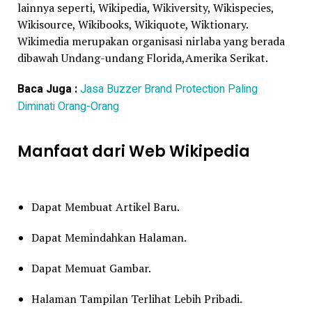
lainnya seperti, Wikipedia, Wikiversity, Wikispecies,
Wikisource, Wikibooks, Wikiquote, Wiktionary.
Wikimedia merupakan organisasi nirlaba yang berada
dibawah Undang-undang Florida,Amerika Serikat.
Baca Juga :
Jasa Buzzer Brand Protection Paling
Diminati Orang-Orang
Manfaat dari Web Wikipedia
Dapat Membuat Artikel Baru.
Dapat Memindahkan Halaman.
Dapat Memuat Gambar.
Halaman Tampilan Terlihat Lebih Pribadi.