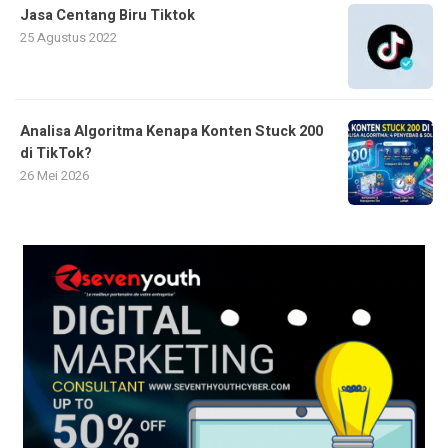
Jasa Centang Biru Tiktok
25 Agustus 2022
Analisa Algoritma Kenapa Konten Stuck 200
di TikTok?
26 Mei 2026