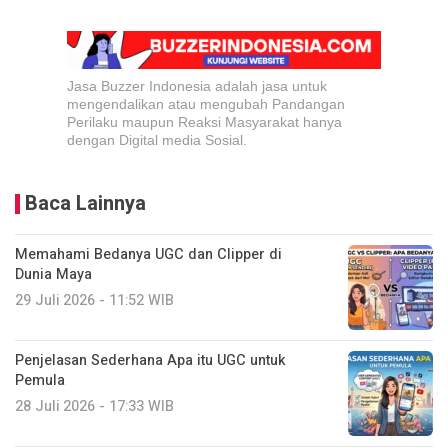
Jasa Buzzer Indonesia adalah jasa untuk
mengendalikan atau mengubah Pandangan
Perilaku maupun Reaksi Masyarakat hanya
dengan Digital media Sosial.
Baca Lainnya
Memahami Bedanya UGC dan Clipper di
Dunia Maya
29 Juli 2026 - 11:52 WIB
Penjelasan Sederhana Apa itu UGC untuk
Pemula
28 Juli 2026 - 17:33 WIB