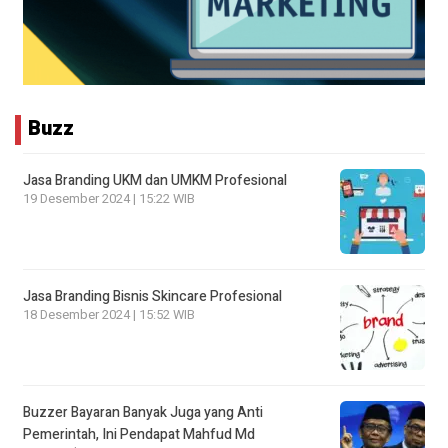
Buzz
Jasa Branding UKM dan UMKM Profesional
19 Desember 2024 | 15:22 WIB
Jasa Branding Bisnis Skincare Profesional
18 Desember 2024 | 15:52 WIB
Buzzer Bayaran Banyak Juga yang Anti
Pemerintah, Ini Pendapat Mahfud Md