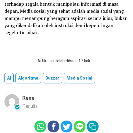
terhadap segala bentuk manipulasi informasi di masa
depan. Media sosial yang sehat adalah media sosial yang
mampu menampung beragam aspirasi secara jujur, bukan
yang dikendalikan oleh instruksi demi kepentingan
segelintir pihak.
Artikel ini telah dibaca 17 kali
AI
Algoritma
Buzzer
Media Sosial
Rene
Penulis