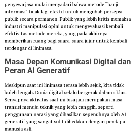
penyewa jasa mulai menyadari bahwa metode “banjir
informasi” tidak lagi efektif untuk mengubah persepsi
publik secara permanen. Publik yang lebih kritis memaksa
industri manipulasi opini untuk mengevaluasi kembali
efektivitas metode mereka, yang pada akhirnya
memberikan ruang bagi suara-suara jujur untuk kembali
terdengar di linimasa.
Masa Depan Komunikasi Digital dan
Peran AI Generatif
Meskipun saat ini linimasa terasa lebih sejuk, kita tidak
boleh lengah. Dunia digital selalu bergerak dalam siklus.
Senyapnya aktivitas saat ini bisa jadi merupakan masa
transisi menuju teknik yang lebih canggih, seperti
penggunaan narasi yang dihasilkan sepenuhnya oleh AI
generatif yang sangat sulit dibedakan dengan pendapat
manusia asli.