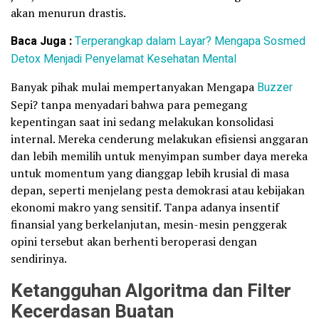
akan menurun drastis.
Baca Juga :
Terperangkap dalam Layar? Mengapa Sosmed
Detox Menjadi Penyelamat Kesehatan Mental
Banyak pihak mulai mempertanyakan Mengapa
Buzzer
Sepi? tanpa menyadari bahwa para pemegang
kepentingan saat ini sedang melakukan konsolidasi
internal. Mereka cenderung melakukan efisiensi anggaran
dan lebih memilih untuk menyimpan sumber daya mereka
untuk momentum yang dianggap lebih krusial di masa
depan, seperti menjelang pesta demokrasi atau kebijakan
ekonomi makro yang sensitif. Tanpa adanya insentif
finansial yang berkelanjutan, mesin-mesin penggerak
opini tersebut akan berhenti beroperasi dengan
sendirinya.
Ketangguhan Algoritma dan Filter
Kecerdasan Buatan