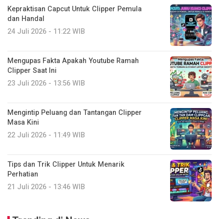
Kepraktisan Capcut Untuk Clipper Pemula
dan Handal
24 Juli 2026 - 11:22 WIB
Mengupas Fakta Apakah Youtube Ramah
Clipper Saat Ini
23 Juli 2026 - 13:56 WIB
Mengintip Peluang dan Tantangan Clipper
Masa Kini
22 Juli 2026 - 11:49 WIB
Tips dan Trik Clipper Untuk Menarik
Perhatian
21 Juli 2026 - 13:46 WIB