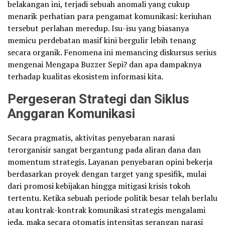
belakangan ini, terjadi sebuah anomali yang cukup
menarik perhatian para pengamat komunikasi: keriuhan
tersebut perlahan meredup. Isu-isu yang biasanya
memicu perdebatan masif kini bergulir lebih tenang
secara organik. Fenomena ini memancing diskursus serius
mengenai Mengapa Buzzer Sepi? dan apa dampaknya
terhadap kualitas ekosistem informasi kita.
Pergeseran Strategi dan Siklus
Anggaran Komunikasi
Secara pragmatis, aktivitas penyebaran narasi
terorganisir sangat bergantung pada aliran dana dan
momentum strategis. Layanan penyebaran opini bekerja
berdasarkan proyek dengan target yang spesifik, mulai
dari promosi kebijakan hingga mitigasi krisis tokoh
tertentu. Ketika sebuah periode politik besar telah berlalu
atau kontrak-kontrak komunikasi strategis mengalami
jeda, maka secara otomatis intensitas serangan narasi