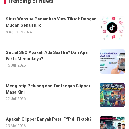
Trending di News
Situs Website Penambah View Tiktok Dengan
Mudah Sekali Klik
8 Agustus 2024
Social SEO Apakah Ada Saat Ini? Dan Apa
Fakta Menariknya?
15 Juli 2026
Mengintip Peluang dan Tantangan Clipper
Masa Kini
22 Juli 2026
Apakah Clipper Banyak Pasti FYP di Tiktok?
29 Mei 2026