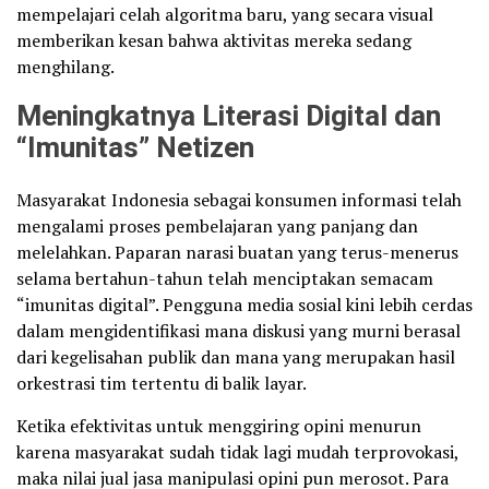
mempelajari celah algoritma baru, yang secara visual
memberikan kesan bahwa aktivitas mereka sedang
menghilang.
Meningkatnya Literasi Digital dan
“Imunitas” Netizen
Masyarakat Indonesia sebagai konsumen informasi telah
mengalami proses pembelajaran yang panjang dan
melelahkan. Paparan narasi buatan yang terus-menerus
selama bertahun-tahun telah menciptakan semacam
“imunitas digital”. Pengguna media sosial kini lebih cerdas
dalam mengidentifikasi mana diskusi yang murni berasal
dari kegelisahan publik dan mana yang merupakan hasil
orkestrasi tim tertentu di balik layar.
Ketika efektivitas untuk menggiring opini menurun
karena masyarakat sudah tidak lagi mudah terprovokasi,
maka nilai jual jasa manipulasi opini pun merosot. Para