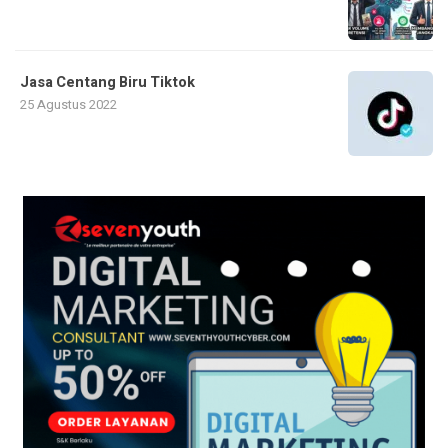
Jasa Centang Biru Tiktok
25 Agustus 2022