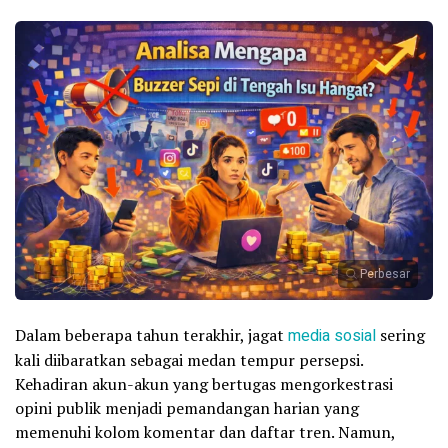
Perbesar
Dalam beberapa tahun terakhir, jagat
media sosial
sering
kali diibaratkan sebagai medan tempur persepsi.
Kehadiran akun-akun yang bertugas mengorkestrasi
opini publik menjadi pemandangan harian yang
memenuhi kolom komentar dan daftar tren. Namun,