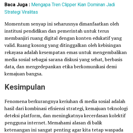
Baca Juga :
Mengapa Tren Clipper Kian Dominan Jadi
Strategi Viralitas
Momentum senyap ini seharusnya dimanfaatkan oleh
institusi pendidikan dan pemerintah untuk terus
membanjiri ruang digital dengan konten edukatif yang
valid. Ruang kosong yang ditinggalkan oleh kebisingan
rekayasa adalah kesempatan emas untuk mengembalikan
media sosial sebagai sarana diskusi yang sehat, berbasis
data, dan mengedepankan etika berkomunikasi demi
kemajuan bangsa.
Kesimpulan
Fenomena berkurangnya keriuhan di media sosial adalah
hasil dari kombinasi efisiensi strategi, kemajuan teknologi
deteksi platform, dan meningkatnya kecerdasan kolektif
pengguna internet. Memahami alasan di balik
ketenangan ini sangat penting agar kita tetap waspada