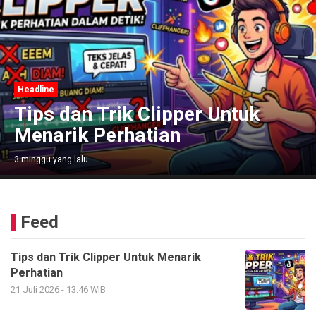
Headline
Tips dan Trik Clipper Untuk
Menarik Perhatian
3 minggu yang lalu
Feed
Tips dan Trik Clipper Untuk Menarik
Perhatian
21 Juli 2026 - 13:46 WIB