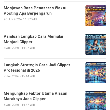
Menjawab Rasa Penasaran Waktu
Posting Apa Berpengaruh
20 Juli 2026 - 11:57 WIB
Panduan Lengkap Cara Memulai
Menjadi Clipper
8 Juli 2026 - 14:07 WIB
Langkah Strategis Cara Jadi Clipper
Profesional di 2026
7 Juli 2026 - 15:14 WIB
Mengungkap Faktor Utama Alasan
Maraknya Jasa Clipper
6 Juli 2026 - 14:47 WIB