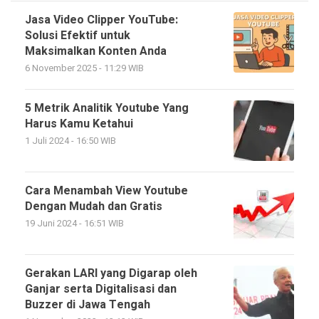
Jasa Video Clipper YouTube:
Solusi Efektif untuk
Maksimalkan Konten Anda
6 November 2025 - 11:29 WIB
5 Metrik Analitik Youtube Yang
Harus Kamu Ketahui
1 Juli 2024 - 16:50 WIB
Cara Menambah View Youtube
Dengan Mudah dan Gratis
19 Juni 2024 - 16:51 WIB
Gerakan LARI yang Digarap oleh
Ganjar serta Digitalisasi dan
Buzzer di Jawa Tengah