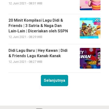
12 Juni 2021 - 08:31 WIB
20 Minit Kompilasi Lagu Didi &
Friends | 3 Satria & Naga Dan
Lain-Lain | Diceriakan oleh SSPN
12 Juni 2021 - 08:29 WIB
Didi Lagu Baru | Hey Kawan | Didi
& Friends Lagu Kanak-Kanak
12 Juni 2021 - 08:27 WIB
Selanjutnya