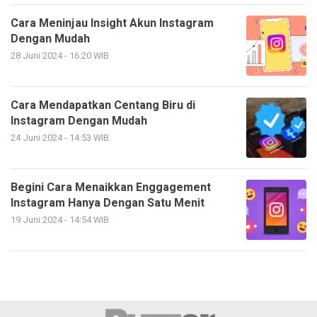
Cara Meninjau Insight Akun Instagram
Dengan Mudah
28 Juni 2024 - 16:20 WIB
Cara Mendapatkan Centang Biru di
Instagram Dengan Mudah
24 Juni 2024 - 14:53 WIB
Begini Cara Menaikkan Enggagement
Instagram Hanya Dengan Satu Menit
19 Juni 2024 - 14:54 WIB