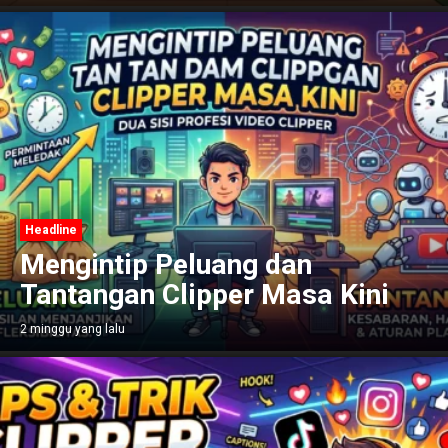
Headline
Mengintip Peluang dan
Tantangan Clipper Masa Kini
2 minggu yang lalu