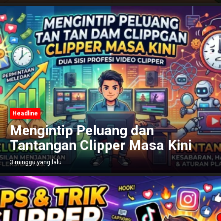
Headline
Mengintip Peluang dan
Tantangan Clipper Masa Kini
3 minggu yang lalu