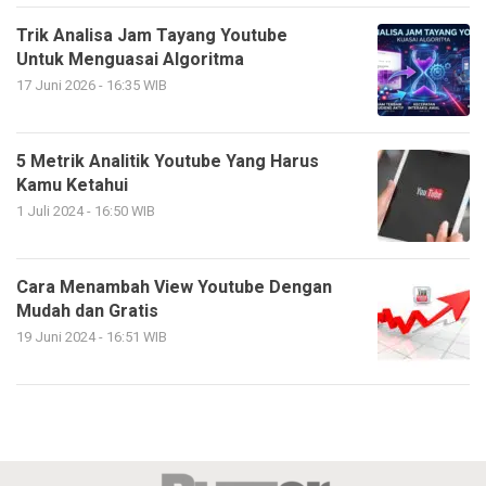
Trik Analisa Jam Tayang Youtube
Untuk Menguasai Algoritma
17 Juni 2026 - 16:35 WIB
5 Metrik Analitik Youtube Yang Harus
Kamu Ketahui
1 Juli 2024 - 16:50 WIB
Cara Menambah View Youtube Dengan
Mudah dan Gratis
19 Juni 2024 - 16:51 WIB